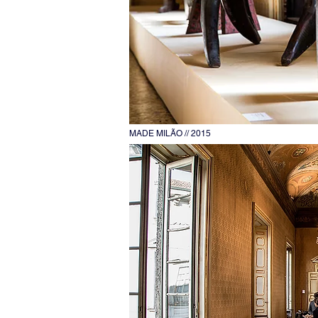
MADE MILÃO // 2015