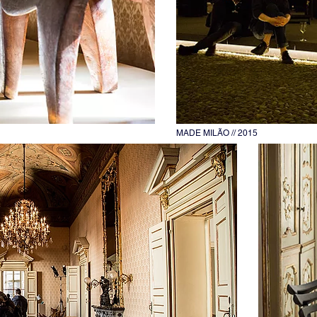
MADE MILÃO // 2015