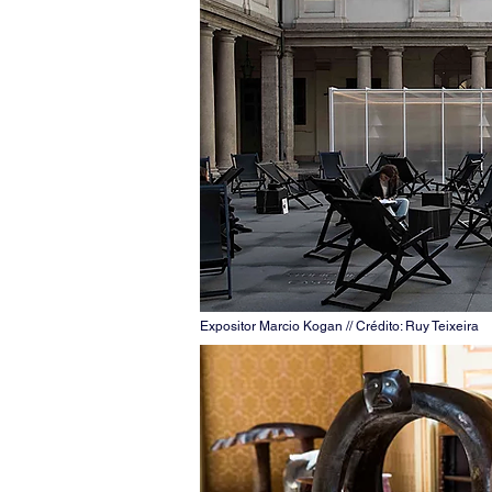
Expositor Marcio Kogan // Crédito: Ruy Teixeira