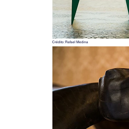
Crédito: Rafael Medina