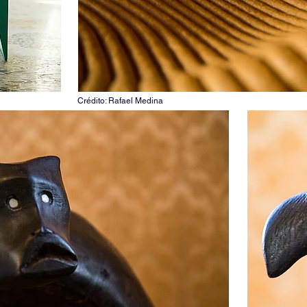
Crédito: Rafael Medina