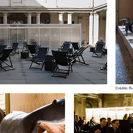
Crédito: Ru