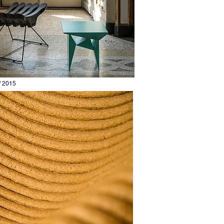
/ 2015