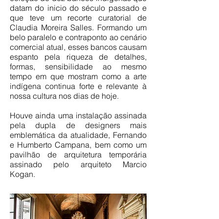
datam do inicio do século passado e
que teve um recorte curatorial de
Claudia Moreira Salles. Formando um
belo paralelo e contraponto ao cenário
comercial atual, esses bancos causam
espanto pela riqueza de detalhes,
formas, sensibilidade ao mesmo
tempo em que mostram como a arte
indígena continua forte e relevante à
nossa cultura nos dias de hoje.
Houve ainda uma instalação assinada
pela dupla de designers mais
emblemática da atualidade, Fernando
e Humberto Campana, bem como um
pavilhão de arquitetura temporária
assinado pelo arquiteto Marcio
Kogan.